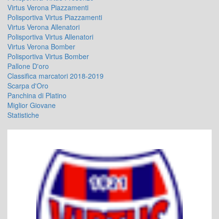
Virtus Verona Piazzamenti
Polisportiva Virtus Piazzamenti
Virtus Verona Allenatori
Polisportiva Virtus Allenatori
Virtus Verona Bomber
Polisportiva Virtus Bomber
Pallone D'oro
Classifica marcatori 2018-2019
Scarpa d'Oro
Panchina di Platino
Miglior Giovane
Statistiche