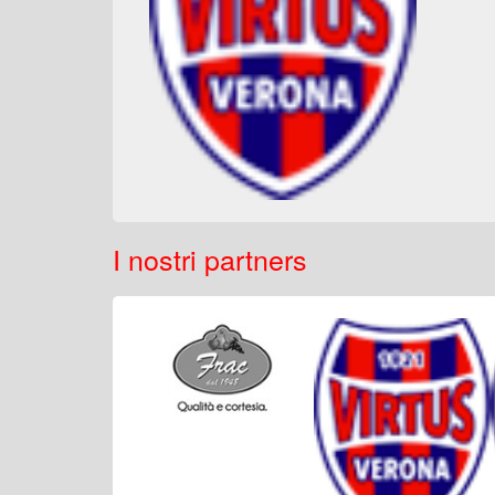
I nostri partners