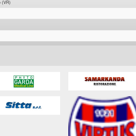
o (VR)