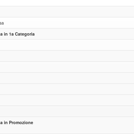
sa
 in 1a Categoria
a in Promozione