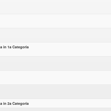
 in 1a Categoria
 in 2a Categoria