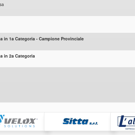
sa
 in 1a Categoria - Campione Provinciale
 in 2a Categoria