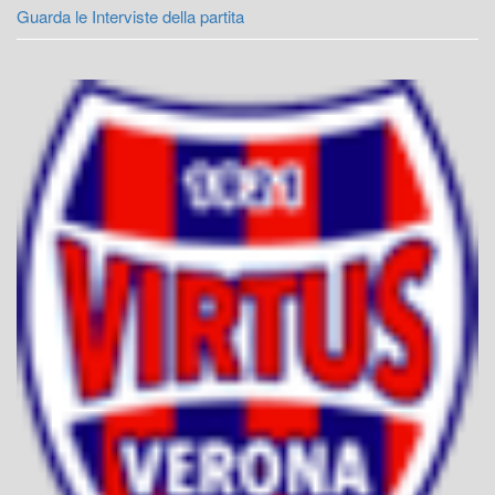
Guarda le Interviste della partita