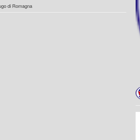
ugo di Romagna