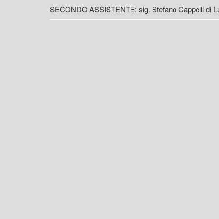
SECONDO ASSISTENTE: sig. Stefano Cappelli di L