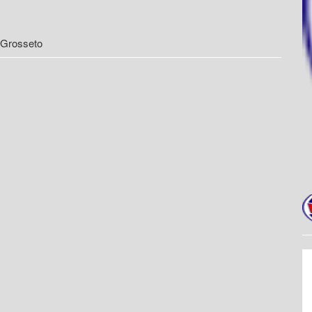
 Grosseto