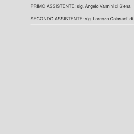
PRIMO ASSISTENTE: sig. Angelo Vannini di Siena
SECONDO ASSISTENTE: sig. Lorenzo Colasanti di