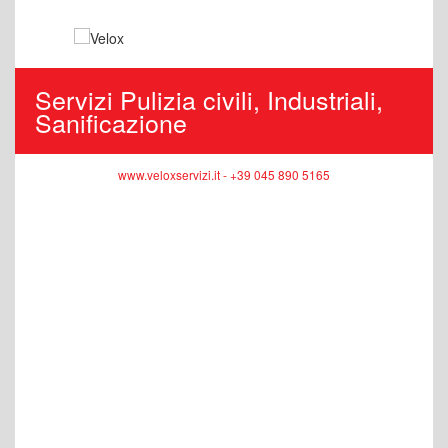
Servizi Pulizia civili, Industriali,
Sanificazione
www.veloxservizi.it - +39 045 890 5165