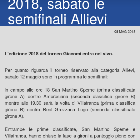
2018, sabato le
semifinali Allievi
MAG 2018
08
L'edizione 2018 del torneo Giacomi entra nel vivo.
Per quanto riguarda il torneo riservato alla categoria Allievi,
sabato 12 maggio sono in programma le semifinali:
in campo alle ore 18 San Martino Speme (prima classificata
girone A) contro Ambrosiana (seconda classifica girone B)
mentre alle 19.30 sarà la volta di Villafranca (prima classifica
girone B) contro Real Grezzana Lugo (seconda classificata
girone A).
Entrambe le prime classificate, San Martino Speme e
Villafranca, hanno chiuso la fase a gironi a punteggio pieno con