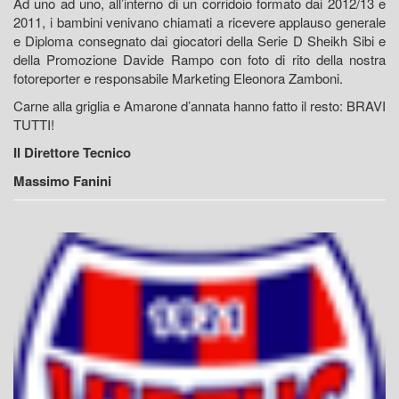
Ad uno ad uno, all’interno di un corridoio formato dai 2012/13 e
2011, i bambini venivano chiamati a ricevere applauso generale
e Diploma consegnato dai giocatori della Serie D Sheikh Sibi e
della Promozione Davide Rampo con foto di rito della nostra
fotoreporter e responsabile Marketing Eleonora Zamboni.
Carne alla griglia e Amarone d’annata hanno fatto il resto: BRAVI
TUTTI!
Il Direttore Tecnico
Massimo Fanini