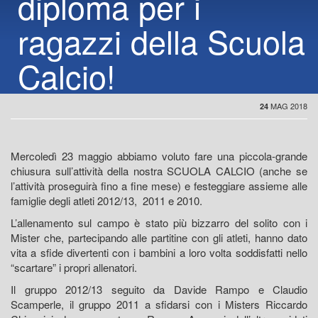
diploma per i
ragazzi della Scuola
Calcio!
MAG 2018
24
Mercoledì 23 maggio abbiamo voluto fare una piccola-grande
chiusura sull’attività della nostra SCUOLA CALCIO (anche se
l’attività proseguirà fino a fine mese) e festeggiare assieme alle
famiglie degli atleti 2012/13, 2011 e 2010.
L’allenamento sul campo è stato più bizzarro del solito con i
Mister che, partecipando alle partitine con gli atleti, hanno dato
vita a sfide divertenti con i bambini a loro volta soddisfatti nello
“scartare” i propri allenatori.
Il gruppo 2012/13 seguito da Davide Rampo e Claudio
Scamperle, il gruppo 2011 a sfidarsi con i Misters Riccardo