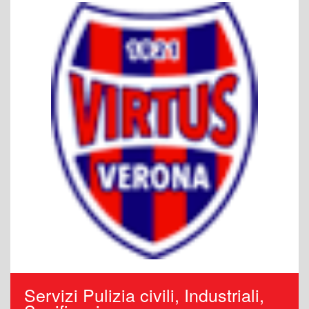
Servizi Pulizia civili, Industriali,