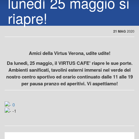
lunedì 25 maggio si
riapre!
2020
21 MAG
Amici della Virtus Verona, udite udite!
Da lunedì, 25 maggio, il VIRTUS CAFE' riapre le sue porte.
Ambienti sanificati, tavolini esterni immersi nel verde del
nostro centro sportivo ed orario continuato dalle 11 alle 19
per pausa pranzo ed aperitivi. Vi aspettiamo!