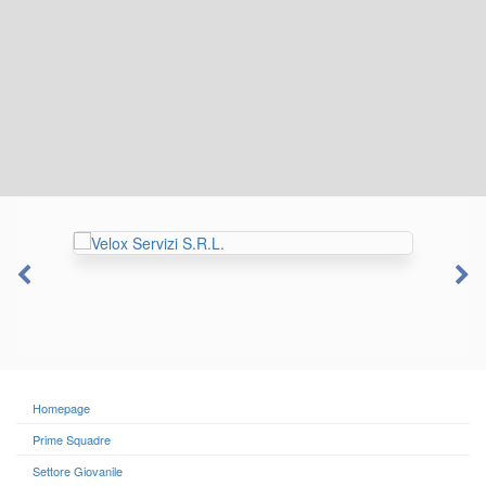
Homepage
Prime Squadre
Settore Giovanile