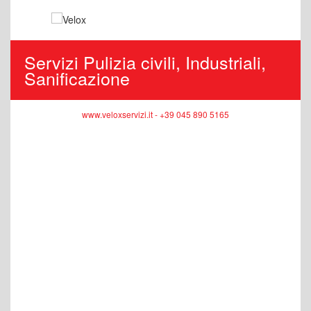
Servizi Pulizia civili, Industriali,
Sanificazione
www.veloxservizi.it - +39 045 890 5165