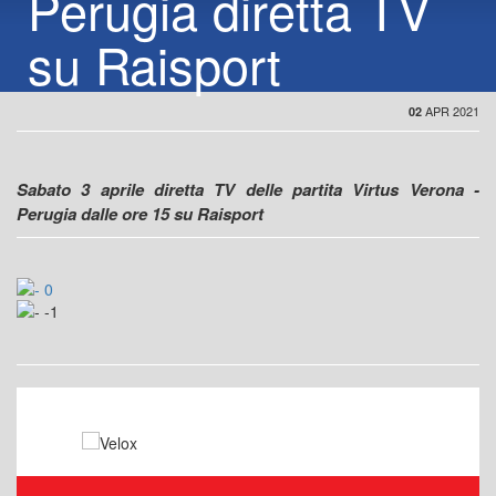
Perugia diretta TV
su Raisport
APR 2021
02
Sabato 3 aprile diretta TV delle partita Virtus Verona -
Perugia dalle ore 15 su Raisport