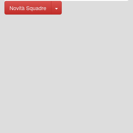
Toggle Dropdown
Novità Squadre