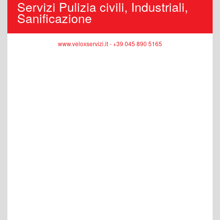
Servizi Pulizia civili, Industriali,
Sanificazione
www.veloxservizi.it - +39 045 890 5165