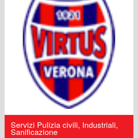
Servizi Pulizia civili, Industriali,
Sanificazione