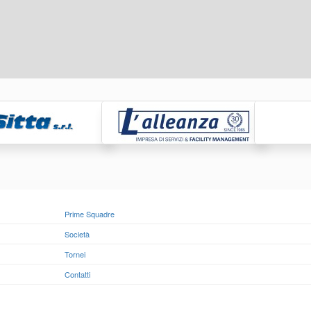
Prime Squadre
Società
Tornei
Contatti