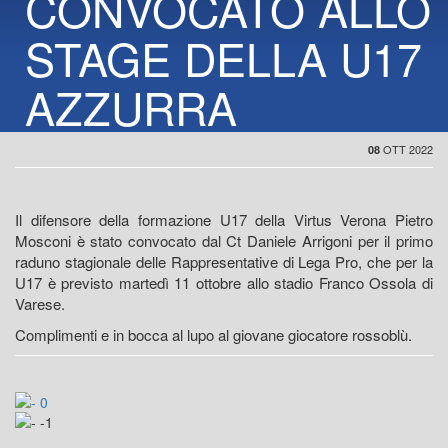
CONVOCATO ALLO
STAGE DELLA U17
AZZURRA
OTT 2022
08
Il difensore della formazione U17 della Virtus Verona Pietro
Mosconi è stato convocato dal Ct Daniele Arrigoni per il primo
raduno stagionale delle Rappresentative di Lega Pro, che per la
U17 è previsto martedì 11 ottobre allo stadio Franco Ossola di
Varese.
Complimenti e in bocca al lupo al giovane giocatore rossoblù.