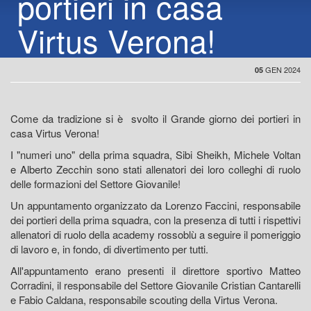
portieri in casa
Virtus Verona!
GEN 2024
05
Come da tradizione si è svolto il Grande giorno dei portieri in
casa Virtus Verona!
I "numeri uno" della prima squadra, Sibi Sheikh, Michele Voltan
e Alberto Zecchin sono stati allenatori dei loro colleghi di ruolo
delle formazioni del Settore Giovanile!
Un appuntamento organizzato da Lorenzo Faccini, responsabile
dei portieri della prima squadra, con la presenza di tutti i rispettivi
allenatori di ruolo della academy rossoblù a seguire il pomeriggio
di lavoro e, in fondo, di divertimento per tutti.
All'appuntamento erano presenti il direttore sportivo Matteo
Corradini, il responsabile del Settore Giovanile Cristian Cantarelli
e Fabio Caldana, responsabile scouting della Virtus Verona.