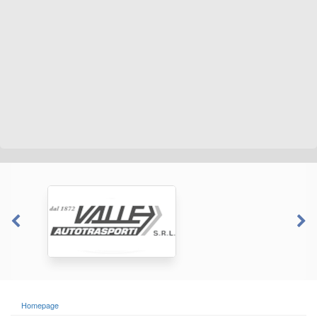
Homepage