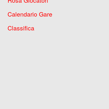
Rosa Giocatori
Calendario Gare
Classifica