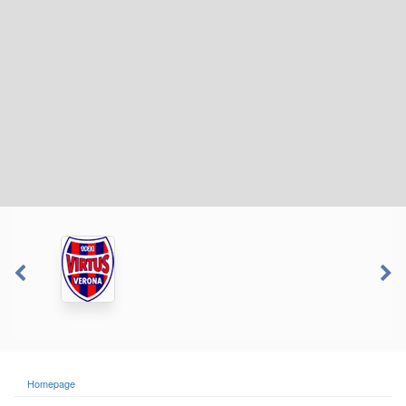
Homepage