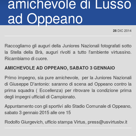
amichevole di Lusso
ad Oppeano
DIC 2014
28
Raccogliamo gli auguri della Juniores Nazionali fotografati sotto
la Stella della Brà, auguri rivolti a tutto l'ambiente virtussino.
Ricambiamo di cuore.
AMICHEVOLE AD OPPEANO, SABATO 3 GENNAIO
Primo impegno, sia pure amichevole, per la Juniores Nazionali
di Giuseppe D'antonio: saranno di scena ad Oppeano contro la
prima squadra ( Eccellenza) per ritrovare la condizione prima
degli impegni ufficiali di Campionato.
Appuntamento con gli sportivi allo Stadio Comunale di Oppeano,
sabato 3 gennaio 2015 alle ore 15
Rodolfo Giurgevich, ufficio stampa Virtus, press@usvirtusbv.it