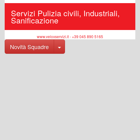
Servizi Pulizia civili, Industriali,
Sanificazione
www.veloxservizi.it - +39 045 890 5165
Toggle Dropdown
Novità Squadre