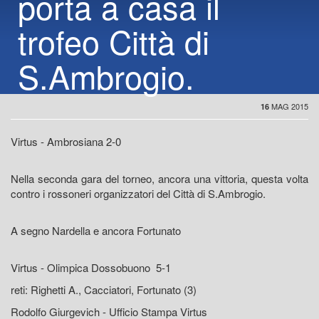
porta a casa il
trofeo Città di
S.Ambrogio.
MAG 2015
16
Virtus - Ambrosiana 2-0
Nella seconda gara del torneo, ancora una vittoria, questa volta
contro i rossoneri organizzatori del Città di S.Ambrogio.
A segno Nardella e ancora Fortunato
Virtus - Olimpica Dossobuono 5-1
reti: Righetti A., Cacciatori, Fortunato (3)
Rodolfo Giurgevich - Ufficio Stampa Virtus