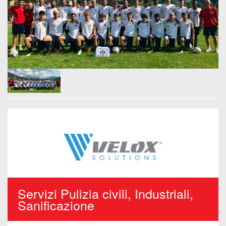
Servizi Pulizia civili, Industriali,
Sanificazione