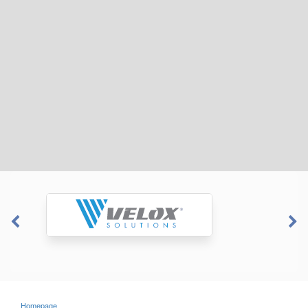
Homepage