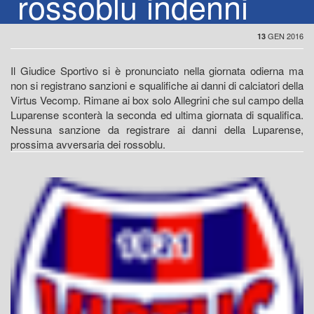
rossoblu indenni
GEN 2016
13
Il Giudice Sportivo si è pronunciato nella giornata odierna ma
non si registrano sanzioni e squalifiche ai danni di calciatori della
Virtus Vecomp. Rimane ai box solo Allegrini che sul campo della
Luparense sconterà la seconda ed ultima giornata di squalifica.
Nessuna sanzione da registrare ai danni della Luparense,
prossima avversaria dei rossoblu.