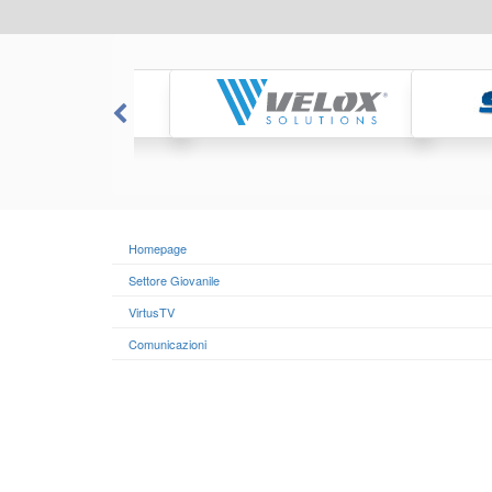
Homepage
Settore Giovanile
VirtusTV
Comunicazioni