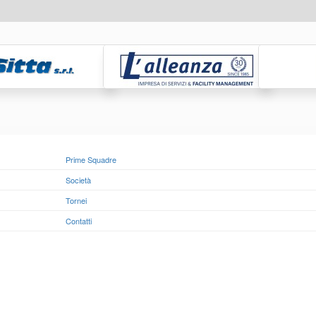
Prime Squadre
Società
Tornei
Contatti