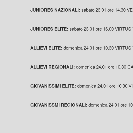
JUNIORES NAZIONALI:
sabato 23.01 ore 14.30 
JUNIORES ELITE:
sabato 23.01 ore 16.00 VIRT
ALLIEVI ELITE:
domenica 24.01 ore 10.30 VIRT
ALLIEVI REGIONALI:
domenica 24.01 ore 10.3
GIOVANISSIMI ELITE:
domenica 24.01 ore 10.30
GIOVANISSMI REGIONALI:
domenica 24.01 ore 