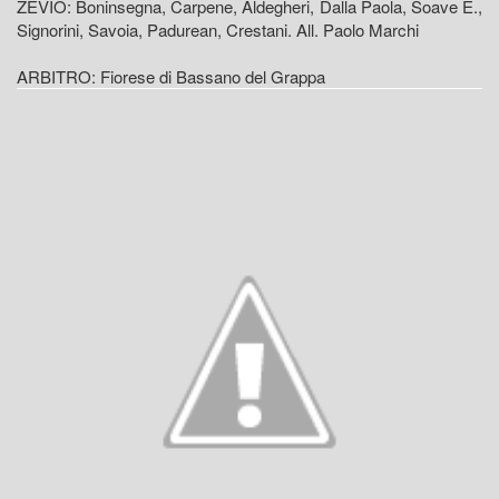
ZEVIO: Boninsegna, Carpene, Aldegheri, Dalla Paola, Soave E.,
Signorini, Savoia, Padurean, Crestani. All. Paolo Marchi
ARBITRO: Fiorese di Bassano del Grappa