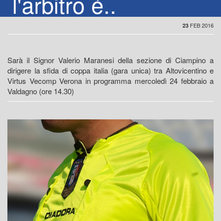
l'arbitro é..
FEB 2016
23
Sarà il Signor Valerio Maranesi della sezione di Ciampino a
dirigere la sfida di coppa italia (gara unica) tra Altovicentino e
Virtus Vecomp Verona in programma mercoledì 24 febbraio a
Valdagno (ore 14.30)