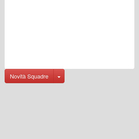
Toggle Dropdown
Novità Squadre