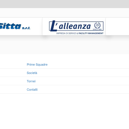
Prime Squadre
Società
Tornei
Contatti