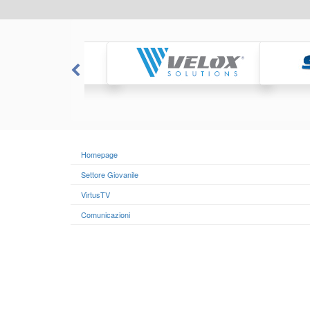
Homepage
Settore Giovanile
VirtusTV
Comunicazioni