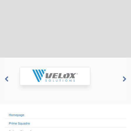
Homepage
Prime Squadre