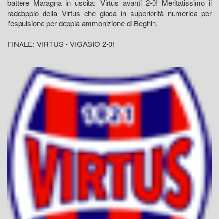
battere Maragna in uscita: Virtus avanti 2-0! Meritatissimo il
raddoppio della Virtus che gioca in superiorità numerica per
l'espulsione per doppia ammonizione di Beghin.
FINALE: VIRTUS - VIGASIO 2-0!