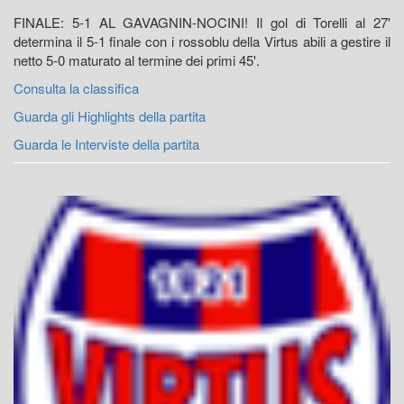
FINALE: 5-1 AL GAVAGNIN-NOCINI! Il gol di Torelli al 27'
determina il 5-1 finale con i rossoblu della Virtus abili a gestire il
netto 5-0 maturato al termine dei primi 45'.
Consulta la classifica
Guarda gli Highlights della partita
Guarda le Interviste della partita