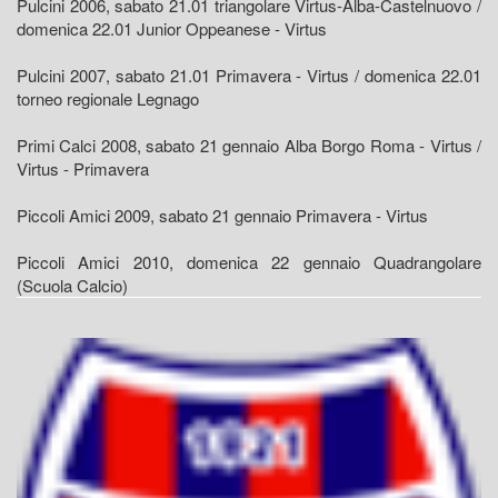
Pulcini 2006, sabato 21.01 triangolare Virtus-Alba-Castelnuovo /
domenica 22.01 Junior Oppeanese - Virtus
Pulcini 2007, sabato 21.01 Primavera - Virtus / domenica 22.01
torneo regionale Legnago
Primi Calci 2008, sabato 21 gennaio Alba Borgo Roma - Virtus /
Virtus - Primavera
Piccoli Amici 2009, sabato 21 gennaio Primavera - Virtus
Piccoli Amici 2010, domenica 22 gennaio Quadrangolare
(Scuola Calcio)