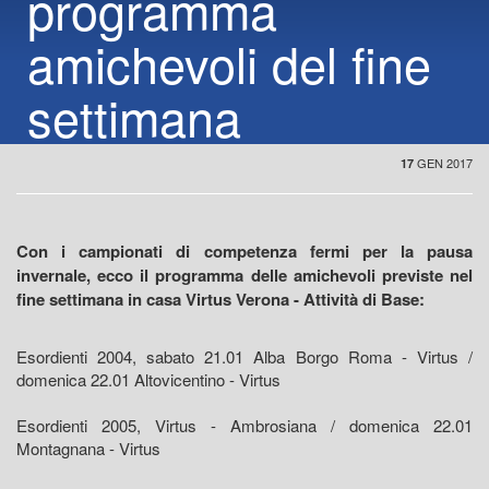
programma
amichevoli del fine
settimana
GEN 2017
17
Con i campionati di competenza fermi per la pausa
invernale, ecco il programma delle amichevoli previste nel
fine settimana in casa Virtus Verona - Attività di Base:
Esordienti 2004, sabato 21.01 Alba Borgo Roma - Virtus /
domenica 22.01 Altovicentino - Virtus
Esordienti 2005, Virtus - Ambrosiana / domenica 22.01
Montagnana - Virtus