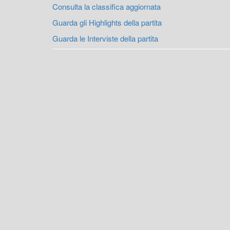
Consulta la classifica aggiornata
Guarda gli Highlights della partita
Guarda le Interviste della partita