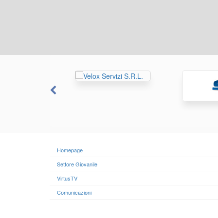
Homepage
Settore Giovanile
VirtusTV
Comunicazioni