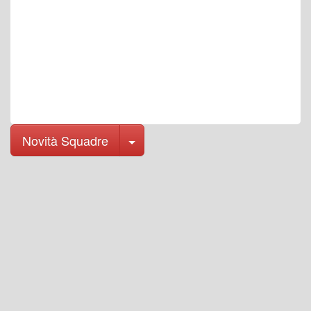
Toggle Dropdown
Novità Squadre