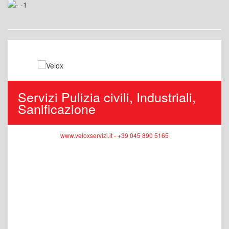
Servizi Pulizia civili, Industriali,
Sanificazione
www.veloxservizi.it - +39 045 890 5165