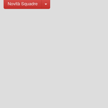
Toggle Dropdown
Novità Squadre