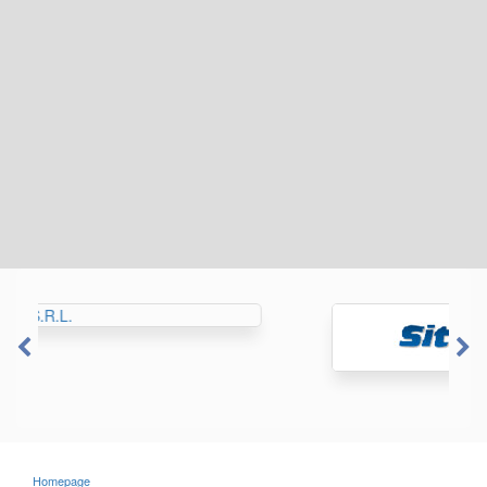
Homepage