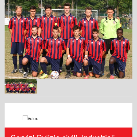
Servizi Pulizia civili, Industriali,