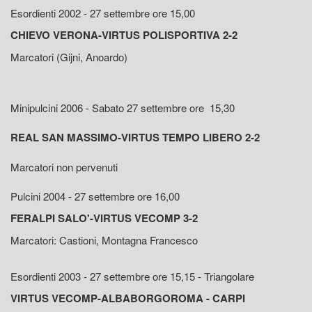
Esordienti 2002 - 27 settembre ore 15,00
CHIEVO VERONA-VIRTUS POLISPORTIVA 2-2
Marcatori (Gijni, Anoardo)
Minipulcini 2006 - Sabato 27 settembre ore 15,30
REAL SAN MASSIMO-VIRTUS TEMPO LIBERO 2-2
Marcatori non pervenuti
Pulcini 2004 - 27 settembre ore 16,00
FERALPI SALO'-VIRTUS VECOMP 3-2
Marcatori: Castioni, Montagna Francesco
Esordienti 2003 - 27 settembre ore 15,15 - Triangolare
VIRTUS VECOMP-ALBABORGOROMA - CARPI