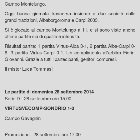
Campo Montelungo.
Oggi buona giornata trascorsa insieme a due società dalle
grandi trazizioni, Albaborgoroma e Carpi 2003.
Si è giocato al campo Montelungo a 11, e si sono viste anche
ottime partite sia di qualità e intensità.
Risultati partite: 1 partita Virtus-Alba 3-1, 2 partita Alba-Carpi 0-
6, 3 partita Virtus-Carpi 0-1. Un complimento all'arbitro Fiorini
Giovanni. Grazie a tutti i partecipanti, genitori compresi.
Il mister Luca Tommasi
Le partite di domenica 28 settembre 2014
Serie D - 28 settembre ore 15,00
VIRTUSVECOMP-SONDRIO 1-0
Campo Gavagnin
Promozione - 28 settembre ore 17,00