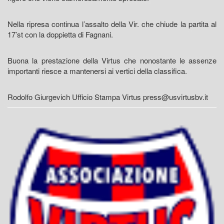
Nella ripresa continua l’assalto della Vir. che chiude la partita al
17’st con la doppietta di Fagnani.
Buona la prestazione della Virtus che nonostante le assenze
importanti riesce a mantenersi ai vertici della classifica.
Rodolfo Giurgevich Ufficio Stampa Virtus press@usvirtusbv.it