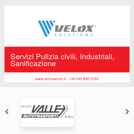
Servizi Pulizia civili, Industriali,
Sanificazione
www.veloxservizi.it - +39 045 890 5165