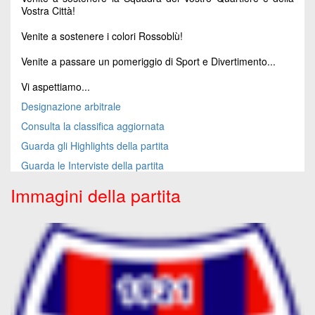
Vostra Città!
Venite a sostenere i colori Rossoblù!
Venite a passare un pomeriggio di Sport e Divertimento...
Vi aspettiamo...
Designazione arbitrale
Consulta la classifica aggiornata
Guarda gli Highlights della partita
Guarda le Interviste della partita
Immagini della partita