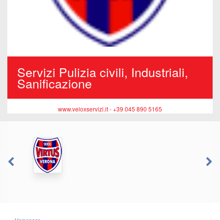
Servizi Pulizia civili, Industriali,
Sanificazione
www.veloxservizi.it - +39 045 890 5165
Homepage