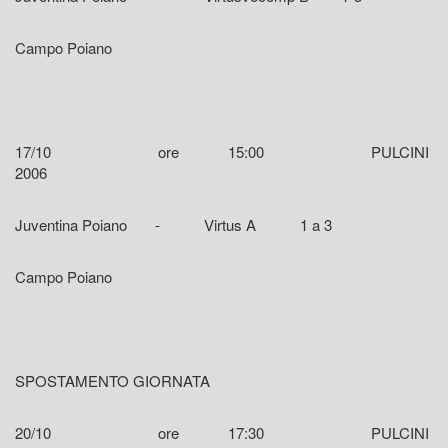
Campo Poiano
17/10 ore 15:00 PULCINI
2006
Juventina Poiano - Virtus A 1 a 3
Campo Poiano
SPOSTAMENTO GIORNATA
20/10 ore 17:30 PULCINI