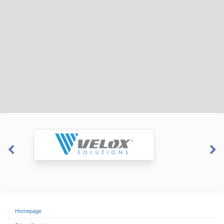
Homepage