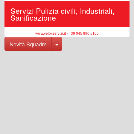
Servizi Pulizia civili, Industriali,
Sanificazione
www.veloxservizi.it - +39 045 890 5165
Toggle Dropdown
Novità Squadre