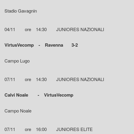
Stadio Gavagnin
04/11 ore 14:30 JUNIORES NAZIONALI
VirtusVecomp - Ravenna 3-2
Campo Lugo
07/11 ore 14:30 JUNIORES NAZIONALI
Calvi Noale - VirtusVecomp
Campo Noale
07/11 ore 16:00 JUNIORES ELITE