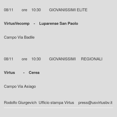
08/11 ore 10:30 GIOVANISSIMI ELITE
VirtusVecomp - Luparense San Paolo
Campo Via Badile
08/11 ore 10:30 GIOVANISSIMI REGIONALI
Virtus - Cerea
Campo Via Asiago
Rodolfo Giurgevich Ufficio stampa Virtus press@usvirtusbv.it