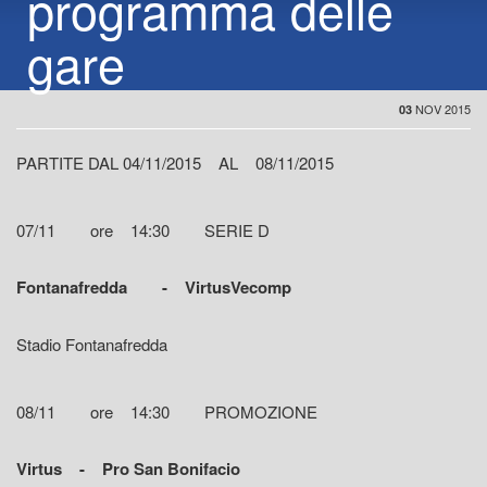
programma delle
gare
NOV 2015
03
PARTITE DAL 04/11/2015 AL 08/11/2015
07/11 ore 14:30 SERIE D
Fontanafredda - VirtusVecomp
Stadio Fontanafredda
08/11 ore 14:30 PROMOZIONE
Virtus - Pro San Bonifacio