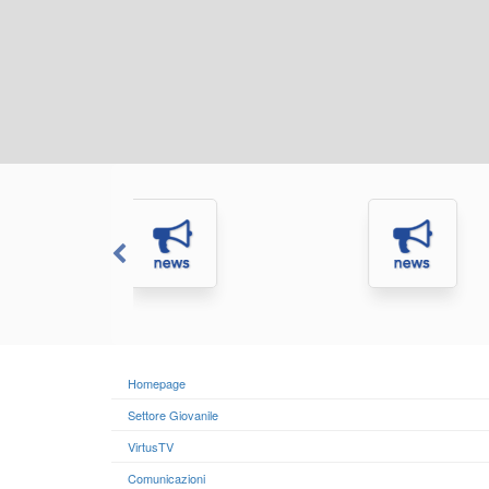
Homepage
Settore Giovanile
VirtusTV
Comunicazioni