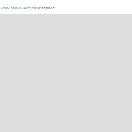
Virtus, ecco le Cover per smartphone!